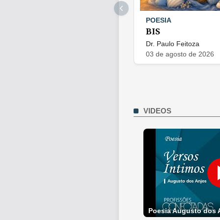
POESIA
BIS
Dr. Paulo Feitoza
03 de agosto de 2026
VIDEOS
Poesia Augusto dos 