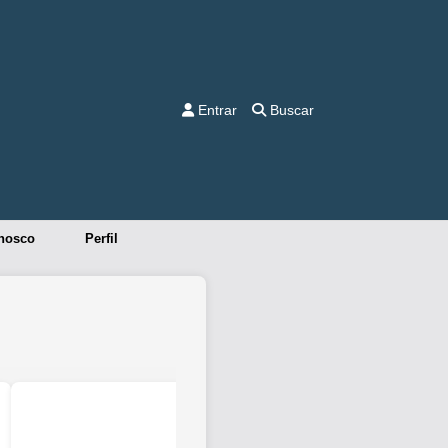
Entrar
Buscar
nosco
Perfil