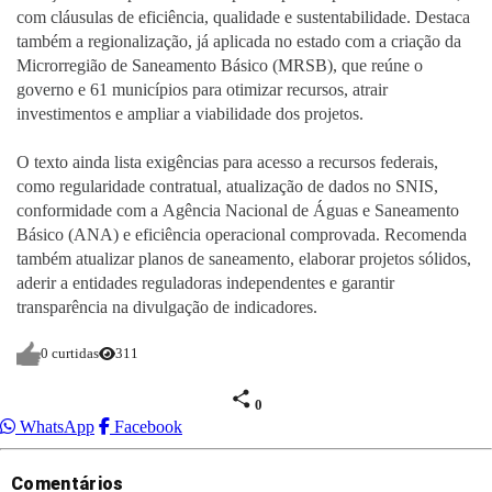
com cláusulas de eficiência, qualidade e sustentabilidade. Destaca
também a regionalização, já aplicada no estado com a criação da
Microrregião de Saneamento Básico (MRSB), que reúne o
governo e 61 municípios para otimizar recursos, atrair
investimentos e ampliar a viabilidade dos projetos.
O texto ainda lista exigências para acesso a recursos federais,
como regularidade contratual, atualização de dados no SNIS,
conformidade com a Agência Nacional de Águas e Saneamento
Básico (ANA) e eficiência operacional comprovada. Recomenda
também atualizar planos de saneamento, elaborar projetos sólidos,
aderir a entidades reguladoras independentes e garantir
transparência na divulgação de indicadores.
0 curtidas
311
0
WhatsApp
Facebook
Comentários