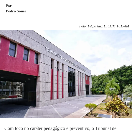
Por:
Pedro Sousa
Foto: Filipe Jazz DICOM TCE-AM
Com foco no caráter pedagógico e preventivo, o Tribunal de