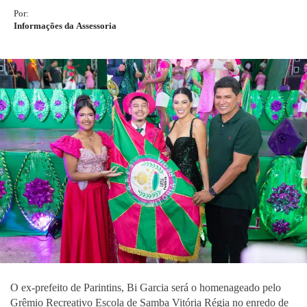
Por:
Informações da Assessoria
O ex-prefeito de Parintins, Bi Garcia será o homenageado pelo
Grêmio Recreativo Escola de Samba Vitória Régia no enredo de