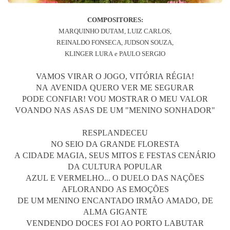
COMPOSITORES:
MARQUINHO DUTAM, LUIZ CARLOS,
REINALDO FONSECA, JUDSON SOUZA,
KLINGER LURA e PAULO SERGIO
VAMOS VIRAR O JOGO, VITÓRIA RÉGIA!
NA AVENIDA QUERO VER ME SEGURAR
PODE CONFIAR! VOU MOSTRAR O MEU VALOR
VOANDO NAS ASAS DE UM "MENINO SONHADOR"
RESPLANDECEU
NO SEIO DA GRANDE FLORESTA
A CIDADE MAGIA, SEUS MITOS E FESTAS CENÁRIO
DA CULTURA POPULAR
AZUL E VERMELHO... O DUELO DAS NAÇÕES
AFLORANDO AS EMOÇÕES
DE UM MENINO ENCANTADO IRMÃO AMADO, DE
ALMA GIGANTE
VENDENDO DOCES FOI AO PORTO LABUTAR