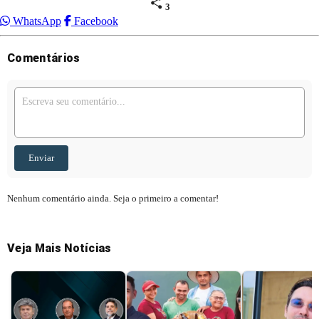
3
WhatsApp
Facebook
Comentários
Enviar
Nenhum comentário ainda. Seja o primeiro a comentar!
Veja Mais Notícias