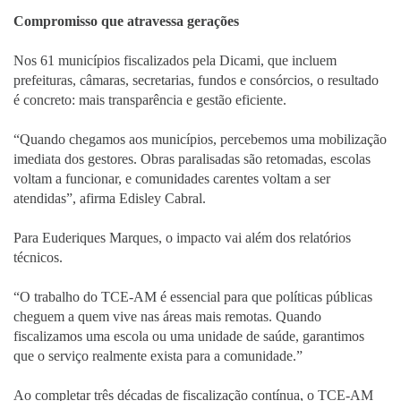
Compromisso que atravessa gerações
Nos 61 municípios fiscalizados pela Dicami, que incluem
prefeituras, câmaras, secretarias, fundos e consórcios, o resultado
é concreto: mais transparência e gestão eficiente.
“Quando chegamos aos municípios, percebemos uma mobilização
imediata dos gestores. Obras paralisadas são retomadas, escolas
voltam a funcionar, e comunidades carentes voltam a ser
atendidas”, afirma Edisley Cabral.
Para Euderiques Marques, o impacto vai além dos relatórios
técnicos.
“O trabalho do TCE-AM é essencial para que políticas públicas
cheguem a quem vive nas áreas mais remotas. Quando
fiscalizamos uma escola ou uma unidade de saúde, garantimos
que o serviço realmente exista para a comunidade.”
Ao completar três décadas de fiscalização contínua, o TCE-AM