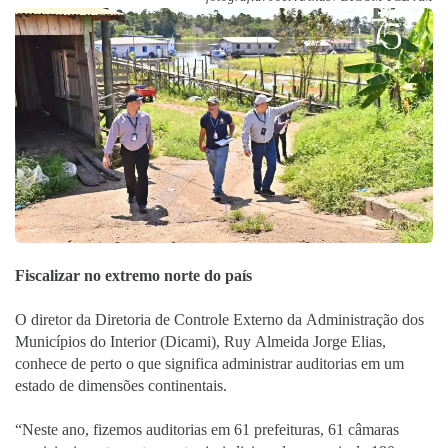
Fiscalizar no extremo norte do país
O diretor da Diretoria de Controle Externo da Administração dos
Municípios do Interior (Dicami), Ruy Almeida Jorge Elias,
conhece de perto o que significa administrar auditorias em um
estado de dimensões continentais.
“Neste ano, fizemos auditorias em 61 prefeituras, 61 câmaras