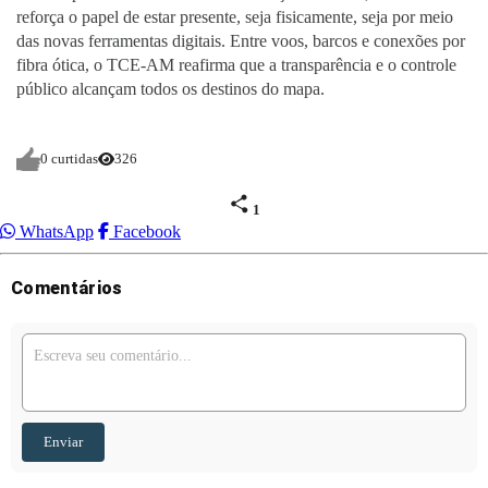
reforça o papel de estar presente, seja fisicamente, seja por meio
das novas ferramentas digitais. Entre voos, barcos e conexões por
fibra ótica, o TCE-AM reafirma que a transparência e o controle
público alcançam todos os destinos do mapa.
0 curtidas
326
1
WhatsApp
Facebook
Comentários
Enviar