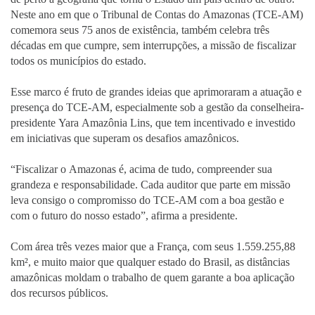
Neste ano em que o Tribunal de Contas do Amazonas (TCE-AM)
comemora seus 75 anos de existência, também celebra três
décadas em que cumpre, sem interrupções, a missão de fiscalizar
todos os municípios do estado.
Esse marco é fruto de grandes ideias que aprimoraram a atuação e
presença do TCE-AM, especialmente sob a gestão da conselheira-
presidente Yara Amazônia Lins, que tem incentivado e investido
em iniciativas que superam os desafios amazônicos.
“Fiscalizar o Amazonas é, acima de tudo, compreender sua
grandeza e responsabilidade. Cada auditor que parte em missão
leva consigo o compromisso do TCE-AM com a boa gestão e
com o futuro do nosso estado”, afirma a presidente.
Com área três vezes maior que a França, com seus 1.559.255,88
km², e muito maior que qualquer estado do Brasil, as distâncias
amazônicas moldam o trabalho de quem garante a boa aplicação
dos recursos públicos.