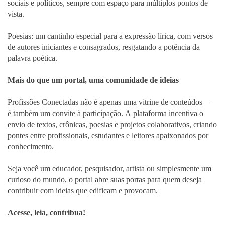
sociais e políticos, sempre com espaço para múltiplos pontos de
vista.
Poesias: um cantinho especial para a expressão lírica, com versos
de autores iniciantes e consagrados, resgatando a potência da
palavra poética.
Mais do que um portal, uma comunidade de ideias
Profissões Conectadas não é apenas uma vitrine de conteúdos —
é também um convite à participação. A plataforma incentiva o
envio de textos, crônicas, poesias e projetos colaborativos, criando
pontes entre profissionais, estudantes e leitores apaixonados por
conhecimento.
Seja você um educador, pesquisador, artista ou simplesmente um
curioso do mundo, o portal abre suas portas para quem deseja
contribuir com ideias que edificam e provocam.
Acesse, leia, contribua!