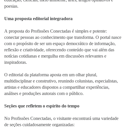
poesias.
Uma proposta editorial integradora
A proposta do Profissões Conectadas é simples e potente:
conectar pessoas ao conhecimento que transforma. O portal nasce
com o propósito de ser um espaço democrático de informação,
reflexão e criatividade, oferecendo conteúdo que vai além das
notícias cotidianas e mergulha em discussões relevantes e
inspiradoras.
O editorial da plataforma aposta em um olhar plural,
multidisciplinar e construtivo, reunindo colunistas, especialistas,
artistas e educadores dispostos a compartilhar experiências,
análises e produções autorais com o público.
Seções que refletem o espírito do tempo
No Profissões Conectadas, o visitante encontrará uma variedade
de seções cuidadosamente organizadas: