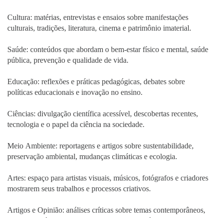
Cultura: matérias, entrevistas e ensaios sobre manifestações
culturais, tradições, literatura, cinema e patrimônio imaterial.
Saúde: conteúdos que abordam o bem-estar físico e mental, saúde
pública, prevenção e qualidade de vida.
Educação: reflexões e práticas pedagógicas, debates sobre
políticas educacionais e inovação no ensino.
Ciências: divulgação científica acessível, descobertas recentes,
tecnologia e o papel da ciência na sociedade.
Meio Ambiente: reportagens e artigos sobre sustentabilidade,
preservação ambiental, mudanças climáticas e ecologia.
Artes: espaço para artistas visuais, músicos, fotógrafos e criadores
mostrarem seus trabalhos e processos criativos.
Artigos e Opinião: análises críticas sobre temas contemporâneos,